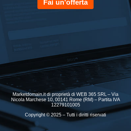
Fai un'offerta
Marketdomain.it di proprietà di WEB 365 SRL – Via
Nicola Marchese 10, 00141 Rome (RM) – Partita IVA
12279101005
Copyright © 2025 – Tutti i diritti riservati