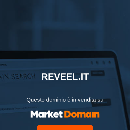
REVEEL.IT
Questo dominio è in vendita su